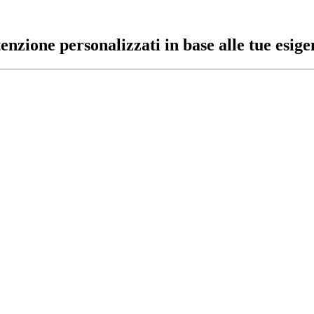
zione personalizzati in base alle tue esige